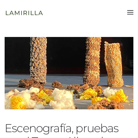
Ir al contenido principal
Escenografía, pruebas