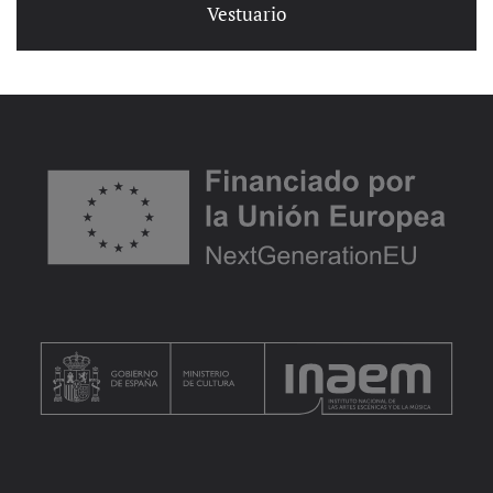
Vestuario