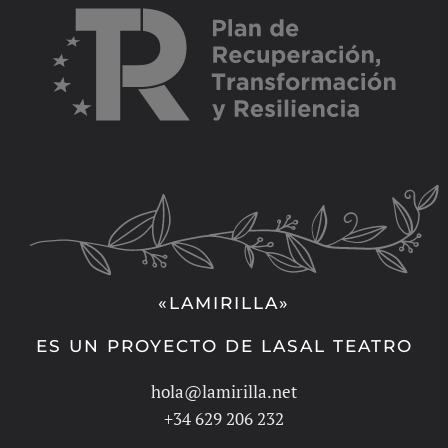
«LAMIRILLA»
ES UN PROYECTO DE LASAL TEATRO
hola@lamirilla.net
+34 629 206 232