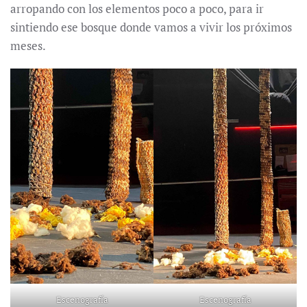
arropando con los elementos poco a poco, para ir
sintiendo ese bosque donde vamos a vivir los próximos
meses.
Escenografía
Escenografía