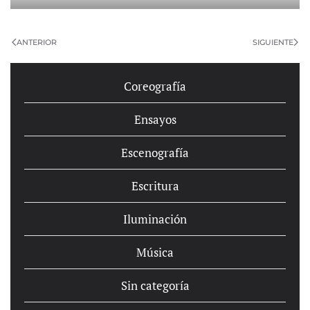
ANTERIOR
SIGUIENTE
Coreografía
Ensayos
Escenografía
Escritura
Iluminación
Música
Sin categoría