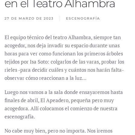
en el Teatro Alhambra
27 DE MARZO DE 2023
ESCENOGRAFÍA
El equipo técnico del teatro Alhambra, siempre tan
acogedor, nos deja invadir su espacio durante unas
horas para ver como funcionan los primeros árboles
tejidos por Isa Soto: colgarlos de las varas, probar los
rieles -para decidir cuáles y cuántos nos harán falta-
observar cómo reaccionan a la luz…
Luego nos vamos a la sala donde ensayaremos hasta
finales de abril, El Apeadero, pequeña pero muy
acogedora. Allí colocamos el comienzo de nuestra
escenografía.
No cabe muy bien, pero no importa. Nos iremos