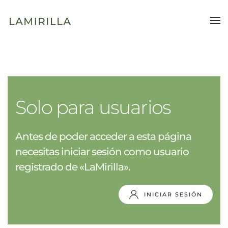
Ir al contenido principal
Solo para usuarios
Antes de poder acceder a esta página
necesitas iniciar sesión como usuario
registrado de «LaMirilla».
INICIAR SESIÓN